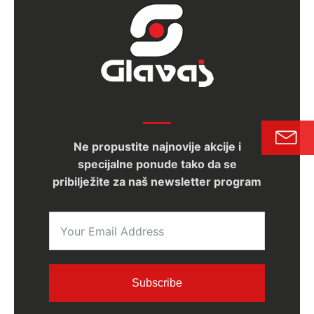
Ne propustite najnovije akcije i
specijalne ponude tako da se
pribilježite za naš newsletter program
Subscribe