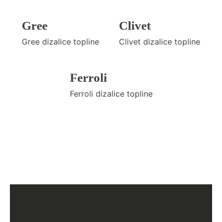
Gree
Clivet
Gree dizalice topline
Clivet dizalice topline
Ferroli
Ferroli dizalice topline