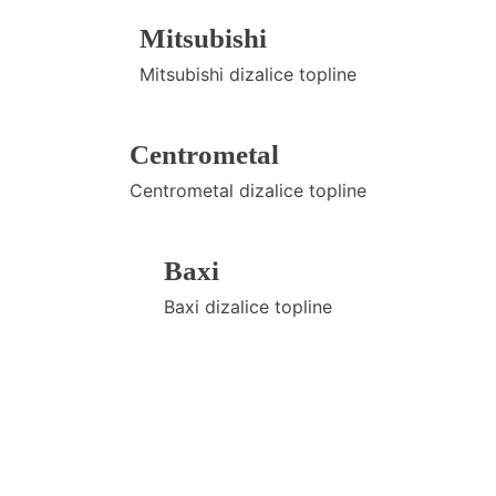
Mitsubishi
Mitsubishi dizalice topline
Centrometal
Centrometal dizalice topline
Baxi
Baxi dizalice topline