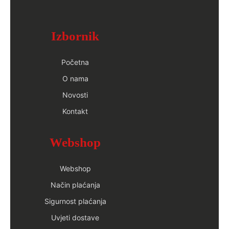
Izbornik
Početna
O nama
Novosti
Kontakt
Webshop
Webshop
Način plaćanja
Sigurnost plaćanja
Uvjeti dostave