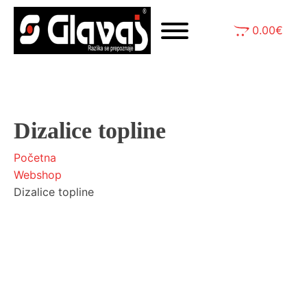
0.00
€
Dizalice topline
Početna
Webshop
Dizalice topline