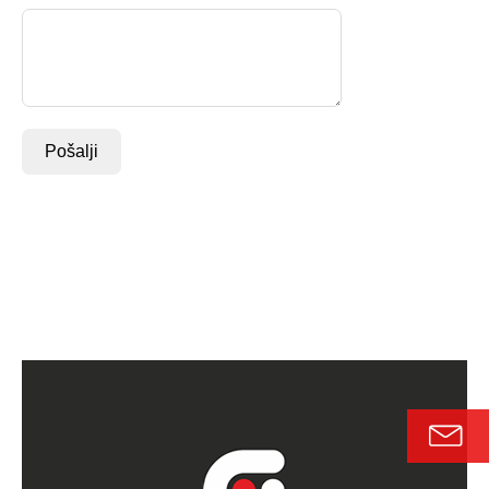
Pošalji