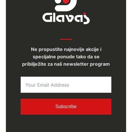
Ne propustite najnovije akcije i
specijalne ponude tako da se
pribilježite za naš newsletter program
Subscribe