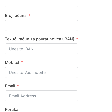
Broj računa
Tekući račun za povrat novca (IBAN)
Mobitel
Email
Poruka