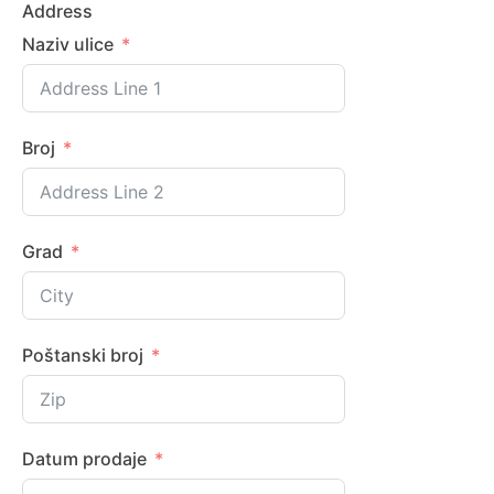
Address
Naziv ulice
Broj
Grad
Poštanski broj
Datum prodaje