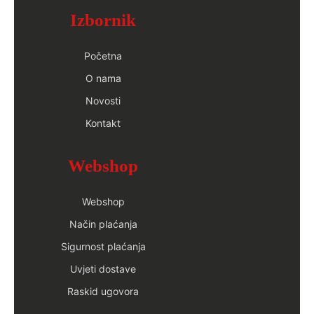
Izbornik
Početna
O nama
Novosti
Kontakt
Webshop
Webshop
Način plaćanja
Sigurnost plaćanja
Uvjeti dostave
Raskid ugovora