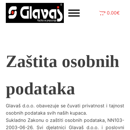
0.00
€
Zaštita osobnih
podataka
Glavaš d.o.o. obavezuje se čuvati privatnost i tajnost
osobnih podataka svih naših kupaca.
Sukladno Zakonu o zaštiti osobnih podataka, NN103-
2003-06-26. Svi djelatnici Glavaš d.o.o. i poslovni