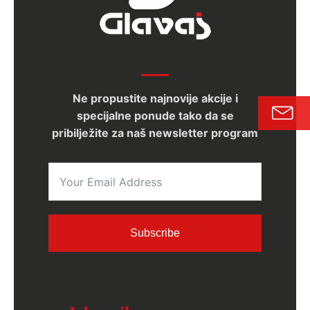
Ne propustite najnovije akcije i
specijalne ponude tako da se
pribilježite za naš newsletter program
Subscribe