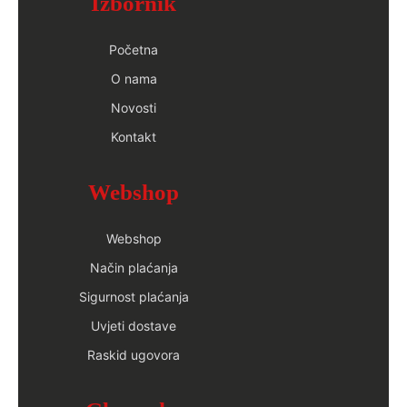
Izbornik
Početna
O nama
Novosti
Kontakt
Webshop
Webshop
Način plaćanja
Sigurnost plaćanja
Uvjeti dostave
Raskid ugovora