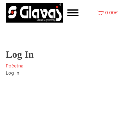
0.00
€
Log In
Početna
Log In