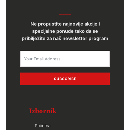
Ne propustite najnovije akcije i
specijalne ponude tako da se
pribilježite za naš newsletter program
SUBSCRIBE
Izbornik
Početna