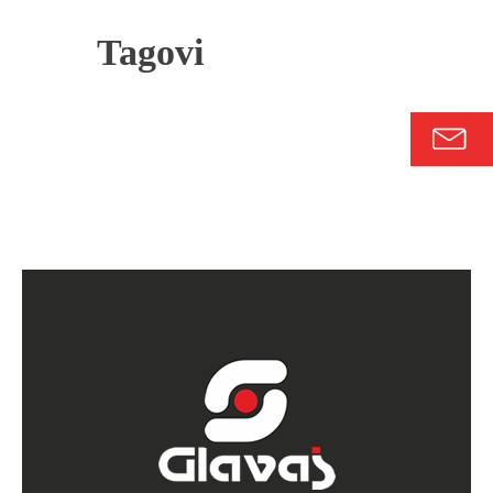
Tagovi