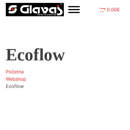
0.00
€
Ecoflow
Početna
Webshop
Ecoflow