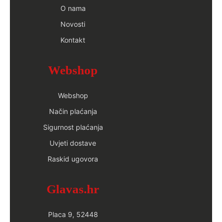
O nama
Novosti
Kontakt
Webshop
Webshop
Način plaćanja
Sigurnost plaćanja
Uvjeti dostave
Raskid ugovora
Glavas.hr
Placa 9, 52448