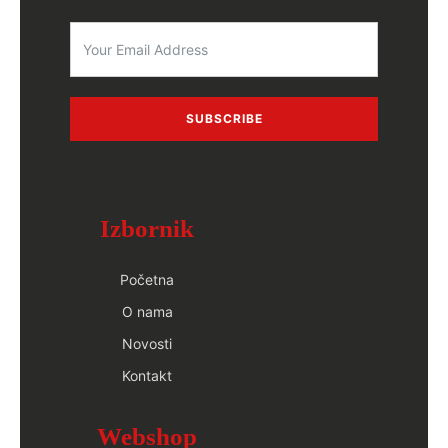
SUBSCRIBE
Izbornik
Početna
O nama
Novosti
Kontakt
Webshop