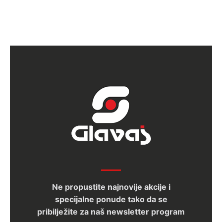
Ne propustite najnovije akcije i
specijalne ponude tako da se
pribilježite za naš newsletter program