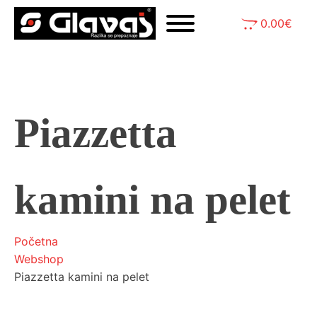
0.00
€
Piazzetta
kamini na pelet
Početna
Webshop
Piazzetta kamini na pelet