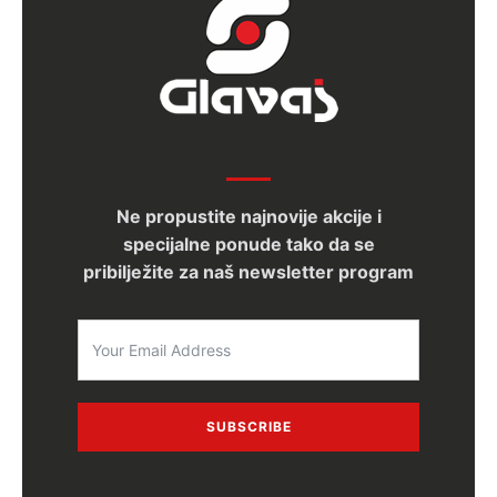
Ne propustite najnovije akcije i
specijalne ponude tako da se
pribilježite za naš newsletter program
SUBSCRIBE