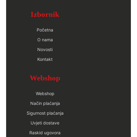
Izbornik
Početna
O nama
Novosti
Kontakt
Webshop
Webshop
Način plaćanja
Sigurnost plaćanja
Uvjeti dostave
Raskid ugovora