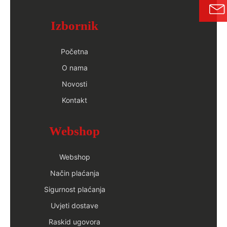
Izbornik
Početna
O nama
Novosti
Kontakt
Webshop
Webshop
Način plaćanja
Sigurnost plaćanja
Uvjeti dostave
Raskid ugovora