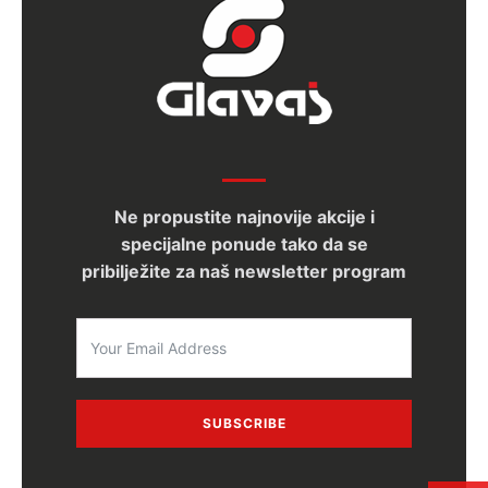
Ne propustite najnovije akcije i
specijalne ponude tako da se
pribilježite za naš newsletter program
SUBSCRIBE