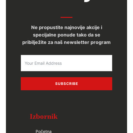
Ne propustite najnovije akcije i
specijalne ponude tako da se
pribilježite za naš newsletter program
SUBSCRIBE
Izbornik
Početna