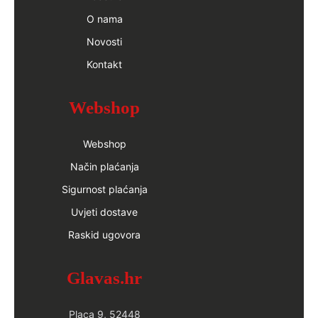
O nama
Novosti
Kontakt
Webshop
Webshop
Način plaćanja
Sigurnost plaćanja
Uvjeti dostave
Raskid ugovora
Glavas.hr
Placa 9, 52448