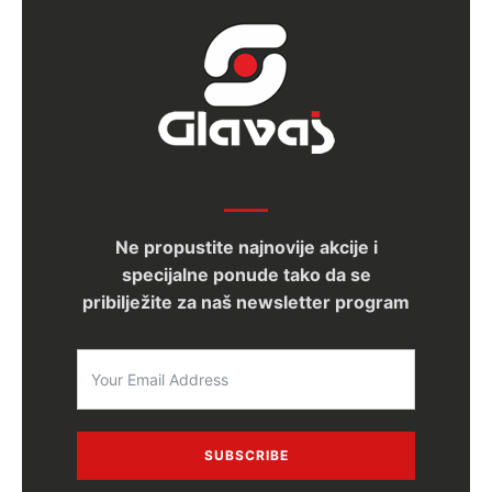
Ne propustite najnovije akcije i
specijalne ponude tako da se
pribilježite za naš newsletter program
SUBSCRIBE