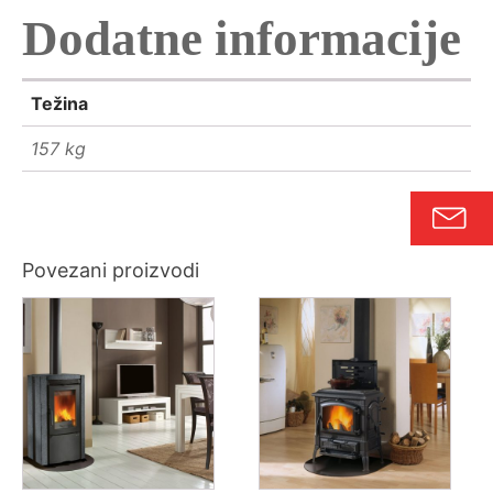
Dodatne informacije
Težina
157 kg
Povezani proizvodi