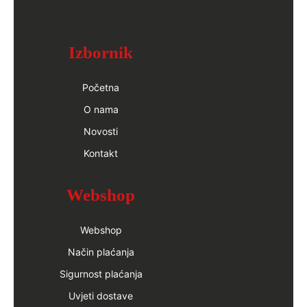
Izbornik
Početna
O nama
Novosti
Kontakt
Webshop
Webshop
Način plaćanja
Sigurnost plaćanja
Uvjeti dostave