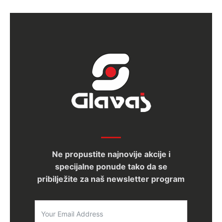
Ne propustite najnovije akcije i
specijalne ponude tako da se
pribilježite za naš newsletter program