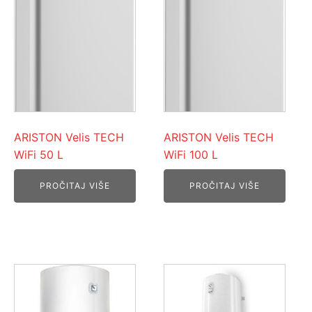
ARISTON Velis TECH
ARISTON Velis TECH
WiFi 50 L
WiFi 100 L
PROČITAJ VIŠE
PROČITAJ VIŠE