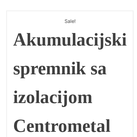
Sale!
Akumulacijski
spremnik sa
izolacijom
Centrometal