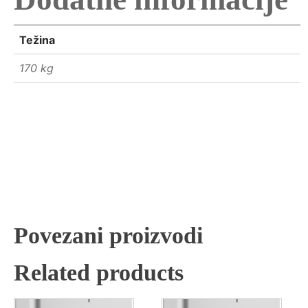
Težina
170 kg
Povezani proizvodi
Related products