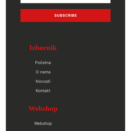
SUBSCRIBE
Izbornik
Početna
O nama
Novosti
Kontakt
Webshop
Webshop