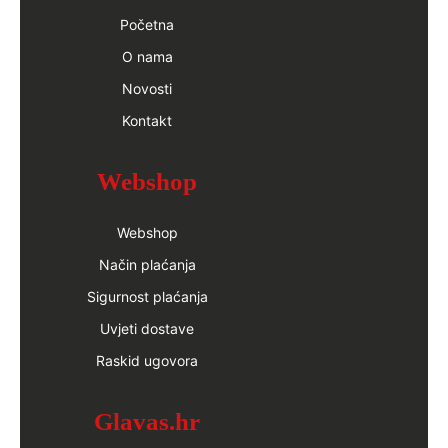
Početna
O nama
Novosti
Kontakt
Webshop
Webshop
Način plaćanja
Sigurnost plaćanja
Uvjeti dostave
Raskid ugovora
Glavas.hr