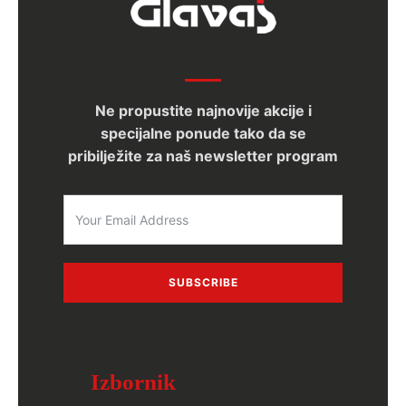
Ne propustite najnovije akcije i
specijalne ponude tako da se
pribilježite za naš newsletter program
SUBSCRIBE
Izbornik