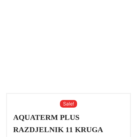
Sale!
AQUATERM PLUS
RAZDJELNIK 11 KRUGA