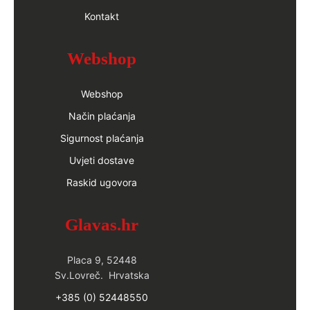
Kontakt
Webshop
Webshop
Način plaćanja
Sigurnost plaćanja
Uvjeti dostave
Raskid ugovora
Glavas.hr
Placa 9, 52448
Sv.Lovreč. Hrvatska
+385 (0) 52448550