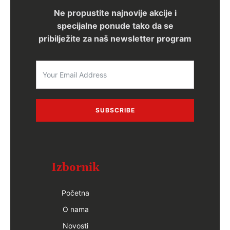
Ne propustite najnovije akcije i
specijalne ponude tako da se
pribilježite za naš newsletter program
SUBSCRIBE
Izbornik
Početna
O nama
Novosti