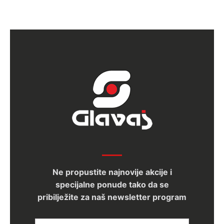
Ne propustite najnovije akcije i
specijalne ponude tako da se
pribilježite za naš newsletter program