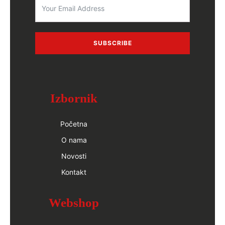
SUBSCRIBE
Izbornik
Početna
O nama
Novosti
Kontakt
Webshop