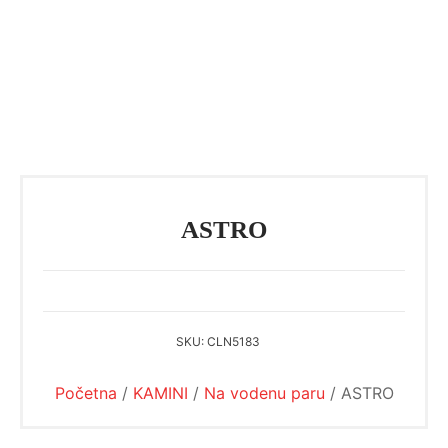
ASTRO
SKU:
CLN5183
Početna
/
KAMINI
/
Na vodenu paru
/ ASTRO