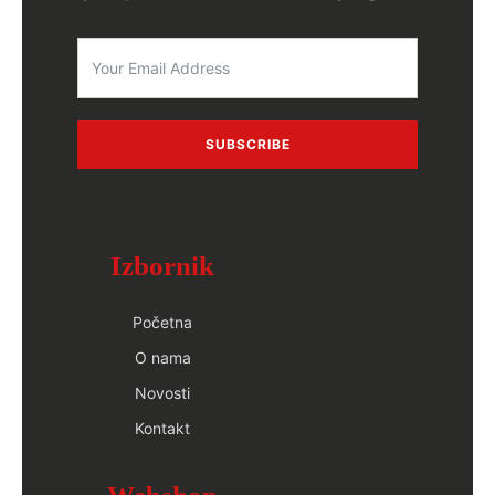
SUBSCRIBE
Izbornik
Početna
O nama
Novosti
Kontakt