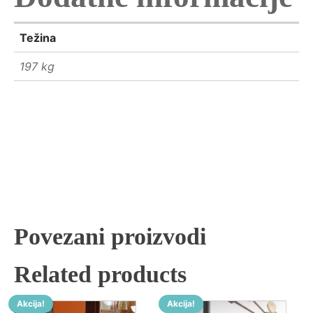
Težina
197 kg
Povezani proizvodi
Related products
Akcija!
Akcija!