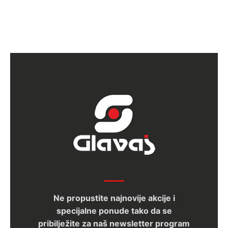
Ne propustite najnovije akcije i
specijalne ponude tako da se
pribilježite za naš newsletter program