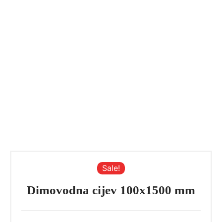
Sale!
Dimovodna cijev 100x1500 mm