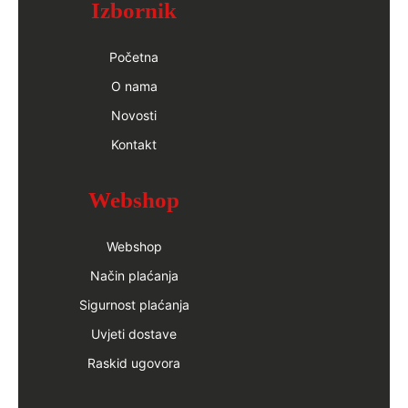
Izbornik
Početna
O nama
Novosti
Kontakt
Webshop
Webshop
Način plaćanja
Sigurnost plaćanja
Uvjeti dostave
Raskid ugovora