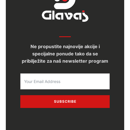
Ne propustite najnovije akcije i
specijalne ponude tako da se
pribilježite za naš newsletter program
SUBSCRIBE