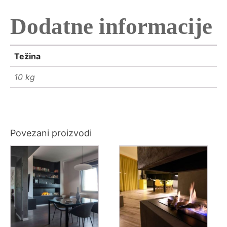
Dodatne informacije
Težina
10 kg
Povezani proizvodi