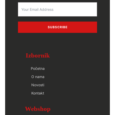
SUBSCRIBE
Izbornik
Početna
O nama
Novosti
Kontakt
Webshop