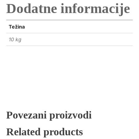
Dodatne informacije
Težina
10 kg
Povezani proizvodi
Related products