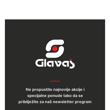
Ne propustite najnovije akcije i
specijalne ponude tako da se
pribilježite za naš newsletter program