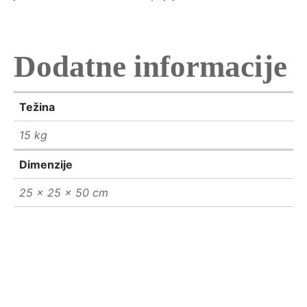
Dodatne informacije
Težina
15 kg
Dimenzije
25 × 25 × 50 cm