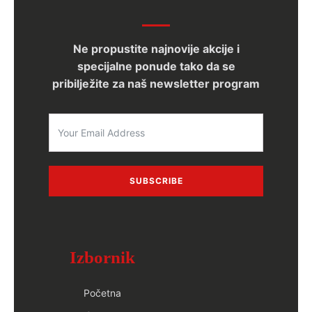
Ne propustite najnovije akcije i
specijalne ponude tako da se
pribilježite za naš newsletter program
SUBSCRIBE
Izbornik
Početna