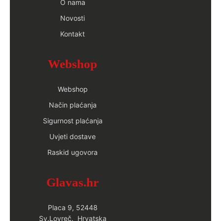
O nama
Novosti
Kontakt
Webshop
Webshop
Način plaćanja
Sigurnost plaćanja
Uvjeti dostave
Raskid ugovora
Glavas.hr
Placa 9, 52448
Sv.Lovreč. Hrvatska