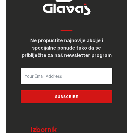
Ne propustite najnovije akcije i
specijalne ponude tako da se
pribilježite za naš newsletter program
SUBSCRIBE
Izbornik