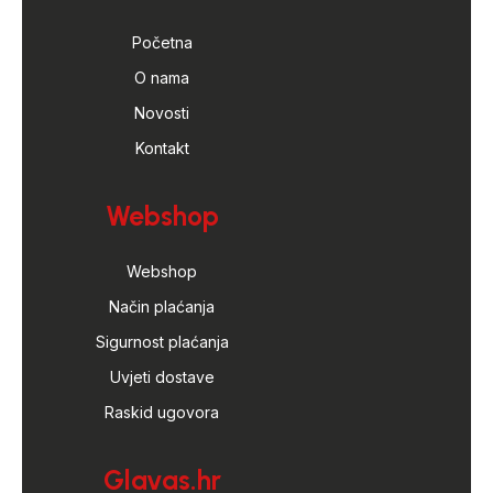
Početna
O nama
Novosti
Kontakt
Webshop
Webshop
Način plaćanja
Sigurnost plaćanja
Uvjeti dostave
Raskid ugovora
Glavas.hr