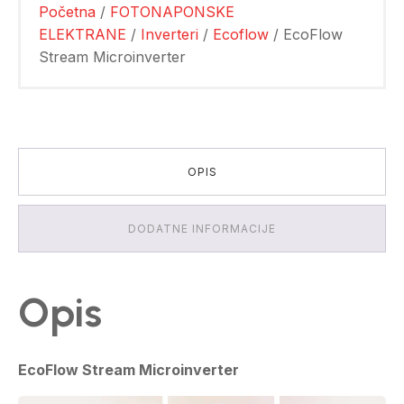
Početna
/
FOTONAPONSKE
ELEKTRANE
/
Inverteri
/
Ecoflow
/ EcoFlow
Stream Microinverter
OPIS
DODATNE INFORMACIJE
Opis
EcoFlow Stream Microinverter