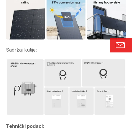
Sadržaj kutije:
Tehnički podaci: