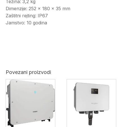
Težina: 3,2 kg
Dimenzije: 252 × 180 × 35 mm
Zaštitni rejting: IP67
Jamstvo: 10 godina
Povezani proizvodi