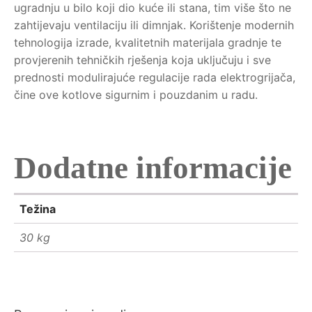
ugradnju u bilo koji dio kuće ili stana, tim više što ne
zahtijevaju ventilaciju ili dimnjak. Korištenje modernih
tehnologija izrade, kvalitetnih materijala gradnje te
provjerenih tehničkih rješenja koja uključuju i sve
prednosti modulirajuće regulacije rada elektrogrijača,
čine ove kotlove sigurnim i pouzdanim u radu.
Dodatne informacije
Težina
30 kg