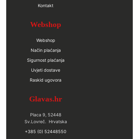
Kontakt
Webshop
Webshop
Način plaćanja
Sigurnost plaćanja
Uvjeti dostave
Raskid ugovora
Glavas.hr
Placa 9, 52448
Sv.Lovreč. Hrvatska
+385 (0) 52448550