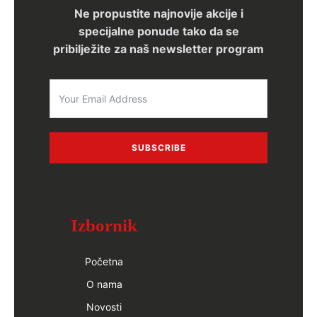
Ne propustite najnovije akcije i
specijalne ponude tako da se
pribilježite za naš newsletter program
SUBSCRIBE
Izbornik
Početna
O nama
Novosti