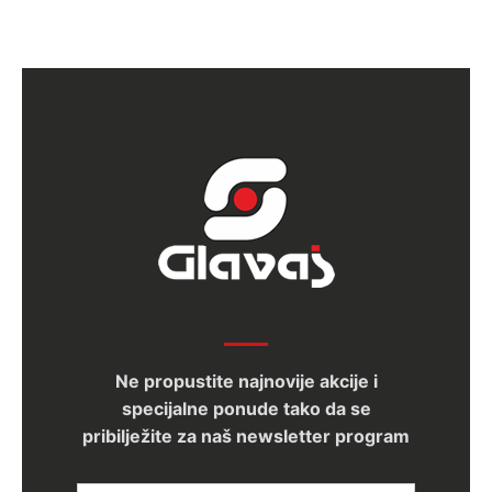
Ne propustite najnovije akcije i
specijalne ponude tako da se
pribilježite za naš newsletter program