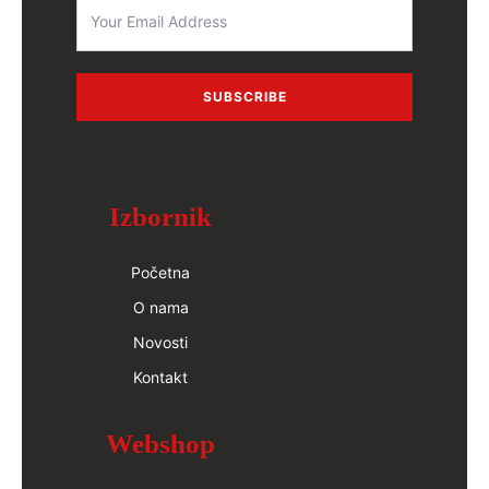
SUBSCRIBE
Izbornik
Početna
O nama
Novosti
Kontakt
Webshop