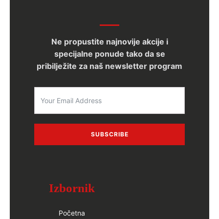
Ne propustite najnovije akcije i
specijalne ponude tako da se
pribilježite za naš newsletter program
SUBSCRIBE
Izbornik
Početna