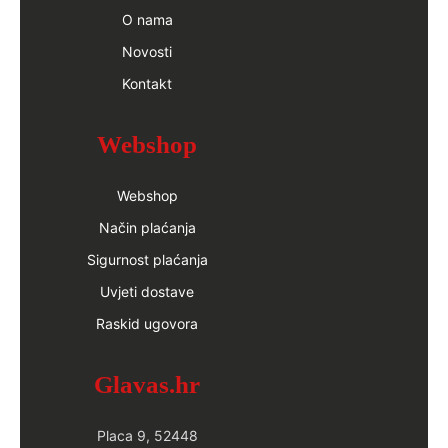
O nama
Novosti
Kontakt
Webshop
Webshop
Način plaćanja
Sigurnost plaćanja
Uvjeti dostave
Raskid ugovora
Glavas.hr
Placa 9, 52448