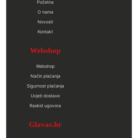
Početna
O nama
Novosti
Kontakt
Webshop
Webshop
Način plaćanja
Sigurnost plaćanja
Uvjeti dostave
Raskid ugovora
Glavas.hr