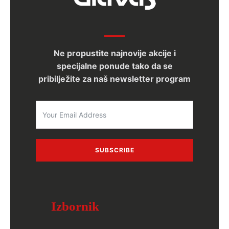
Ne propustite najnovije akcije i
specijalne ponude tako da se
pribilježite za naš newsletter program
SUBSCRIBE
Izbornik