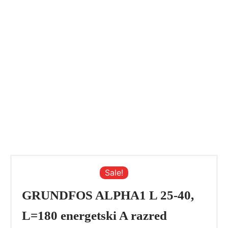
Sale!
GRUNDFOS ALPHA1 L 25-40,
L=180 energetski A razred