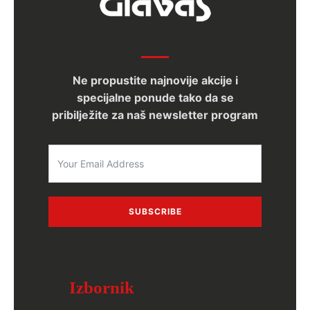
Ne propustite najnovije akcije i
specijalne ponude tako da se
pribilježite za naš newsletter program
SUBSCRIBE
Izbornik