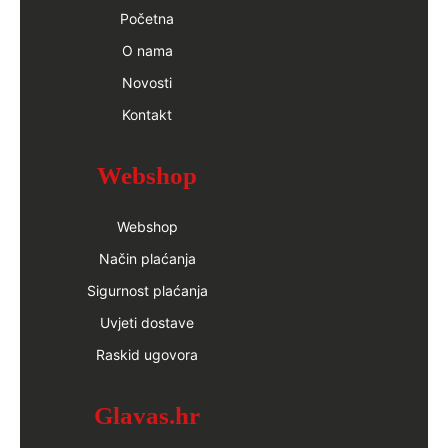
Početna
O nama
Novosti
Kontakt
Webshop
Webshop
Način plaćanja
Sigurnost plaćanja
Uvjeti dostave
Raskid ugovora
Glavas.hr