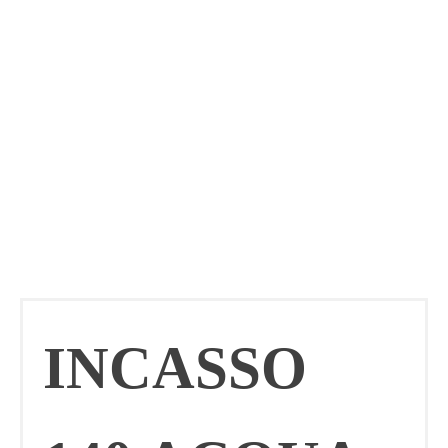
INCASSO