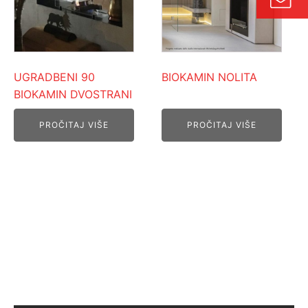
UGRADBENI 90
BIOKAMIN NOLITA
BIOKAMIN DVOSTRANI
PROČITAJ VIŠE
PROČITAJ VIŠE