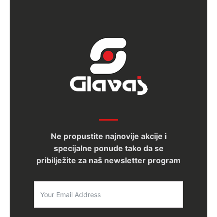
Ne propustite najnovije akcije i
specijalne ponude tako da se
pribilježite za naš newsletter program