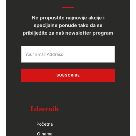
Ne propustite najnovije akcije i
specijalne ponude tako da se
pribilježite za naš newsletter program
SUBSCRIBE
Izbornik
Početna
O nama