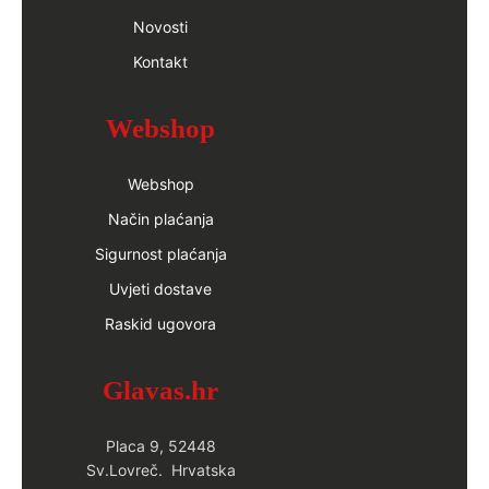
Novosti
Kontakt
Webshop
Webshop
Način plaćanja
Sigurnost plaćanja
Uvjeti dostave
Raskid ugovora
Glavas.hr
Placa 9, 52448
Sv.Lovreč. Hrvatska