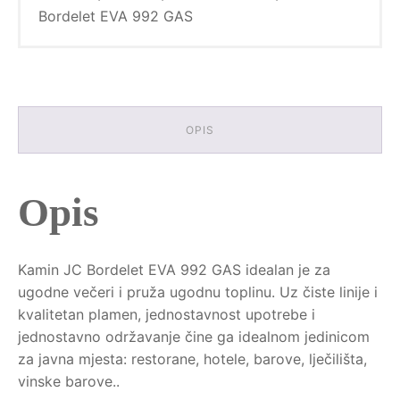
Bordelet EVA 992 GAS
OPIS
Opis
Kamin JC Bordelet EVA 992 GAS idealan je za
ugodne večeri i pruža ugodnu toplinu. Uz čiste linije i
kvalitetan plamen, jednostavnost upotrebe i
jednostavno održavanje čine ga idealnom jedinicom
za javna mjesta: restorane, hotele, barove, lječilišta,
vinske barove..