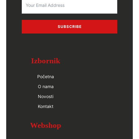
SUBSCRIBE
Izbornik
Početna
O nama
Novosti
Kontakt
Webshop