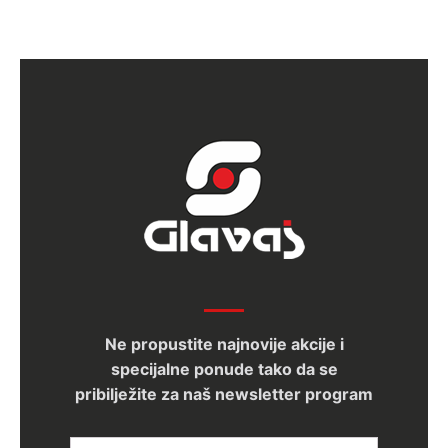
Ne propustite najnovije akcije i
specijalne ponude tako da se
pribilježite za naš newsletter program