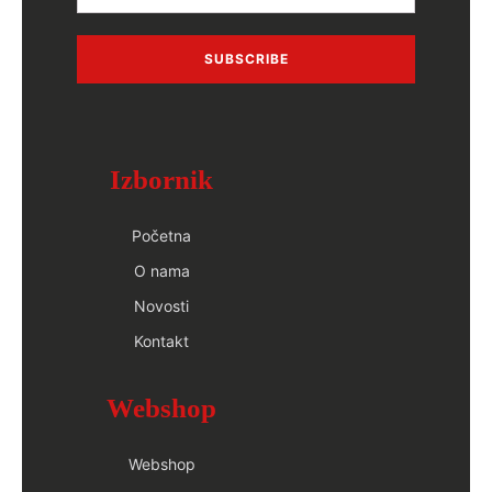
SUBSCRIBE
Izbornik
Početna
O nama
Novosti
Kontakt
Webshop
Webshop