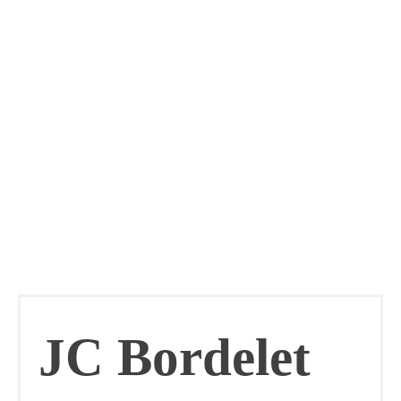
JC Bordelet