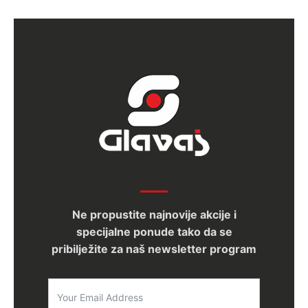
Ne propustite najnovije akcije i
specijalne ponude tako da se
pribilježite za naš newsletter program