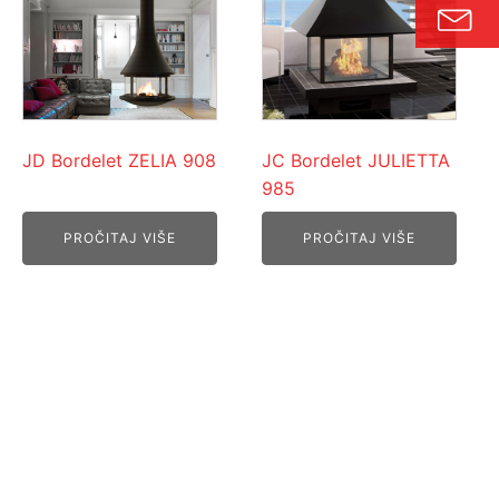
JD Bordelet ZELIA 908
JC Bordelet JULIETTA
985
PROČITAJ VIŠE
PROČITAJ VIŠE