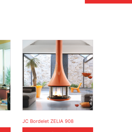
JC Bordelet ZELIA 908