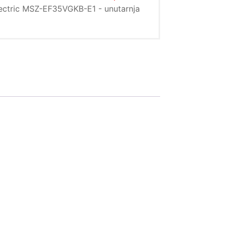
lectric MSZ-EF35VGKB-E1 - unutarnja