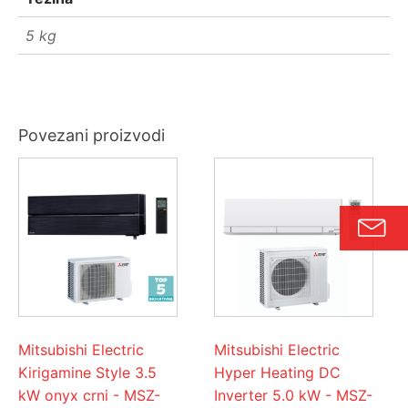
5 kg
Povezani proizvodi
Mitsubishi Electric
Mitsubishi Electric
Kirigamine Style 3.5
Hyper Heating DC
kW onyx crni - MSZ-
Inverter 5.0 kW - MSZ-