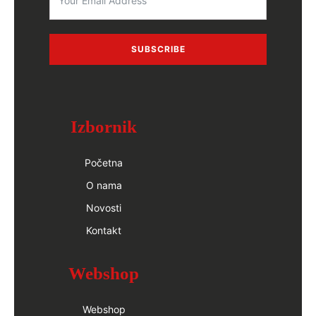
SUBSCRIBE
Izbornik
Početna
O nama
Novosti
Kontakt
Webshop
Webshop