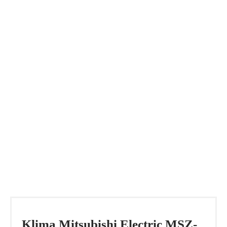
Klima Mitsubishi Electric MSZ-