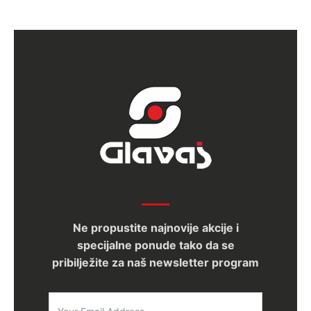
Ne propustite najnovije akcije i
specijalne ponude tako da se
pribilježite za naš newsletter program