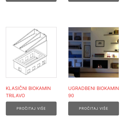
KLASIČNI BIOKAMIN
UGRADBENI BIOKAMIN
TRILAVO
90
PROČITAJ VIŠE
PROČITAJ VIŠE