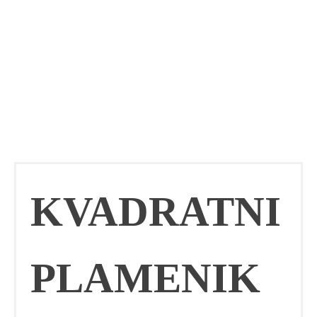
KVADRATNI
PLAMENIK