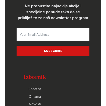
Ne propustite najnovije akcije i
specijalne ponude tako da se
pribilježite za naš newsletter program
SUBSCRIBE
Izbornik
Početna
O nama
Novosti