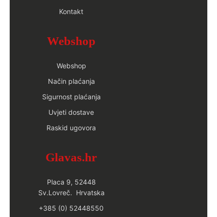
Kontakt
Webshop
Webshop
Način plaćanja
Sigurnost plaćanja
Uvjeti dostave
Raskid ugovora
Glavas.hr
Placa 9, 52448
Sv.Lovreč. Hrvatska
+385 (0) 52448550