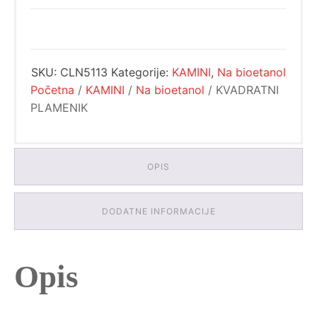
SKU:
CLN5113
Kategorije:
KAMINI
,
Na bioetanol
Početna
/
KAMINI
/
Na bioetanol
/ KVADRATNI
PLAMENIK
OPIS
DODATNE INFORMACIJE
Opis