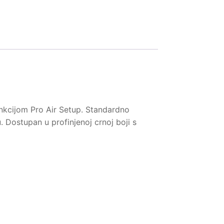
nkcijom Pro Air Setup. Standardno
. Dostupan u profinjenoj crnoj boji s