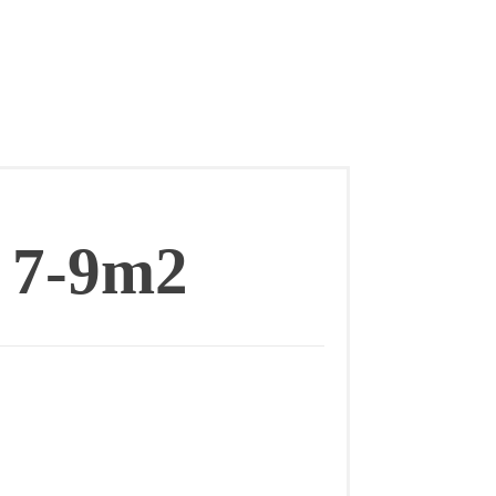
7-9m2