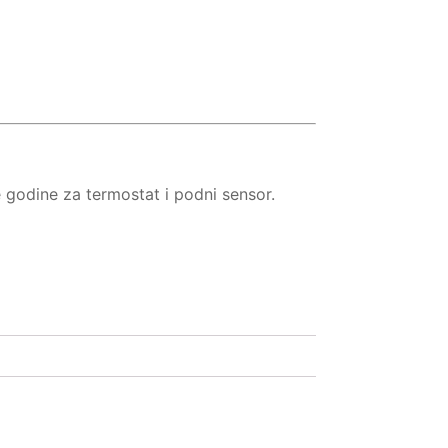
 godine za termostat i podni sensor.