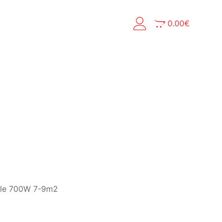
0.00
€
le 700W 7-9m2