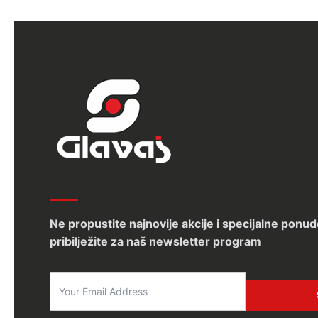
Ne propustite najnovije akcije i specijalne ponud
pribilježite za naš newsletter program