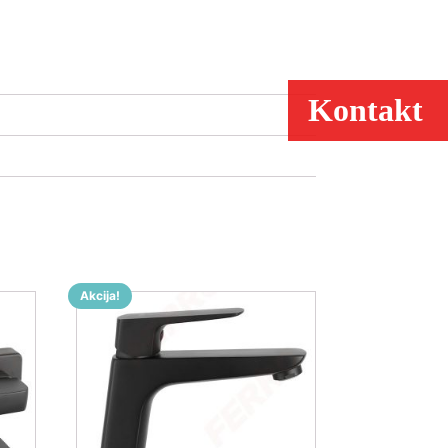
Kontakt
Akcija!