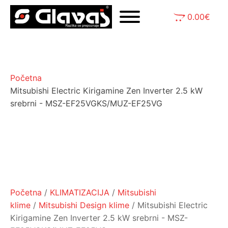
0.00
€
Početna
Mitsubishi Electric Kirigamine Zen Inverter 2.5 kW
srebrni - MSZ-EF25VGKS/MUZ-EF25VG
Početna
/
KLIMATIZACIJA
/
Mitsubishi
klime
/
Mitsubishi Design klime
/ Mitsubishi Electric
Kirigamine Zen Inverter 2.5 kW srebrni - MSZ-