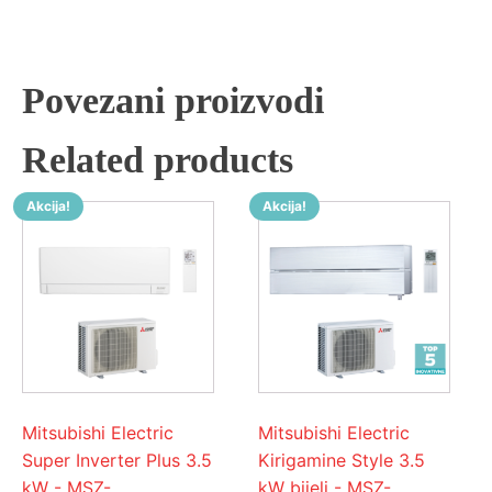
Povezani proizvodi
Related products
Akcija!
Akcija!
Mitsubishi Electric
Mitsubishi Electric
Super Inverter Plus 3.5
Kirigamine Style 3.5
kW - MSZ-
kW bijeli - MSZ-