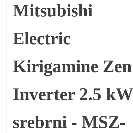
Mitsubishi
Electric
Kirigamine Zen
Inverter 2.5 kW
srebrni - MSZ-