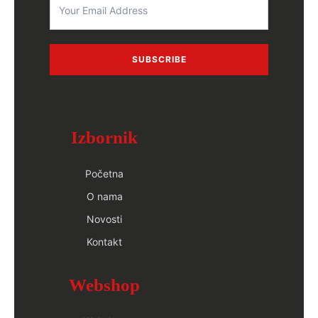
SUBSCRIBE
Izbornik
Početna
O nama
Novosti
Kontakt
Webshop