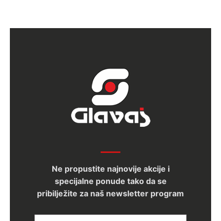
Ne propustite najnovije akcije i
specijalne ponude tako da se
pribilježite za naš newsletter program