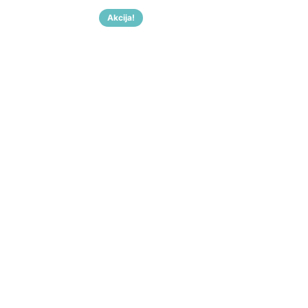
Akcija!