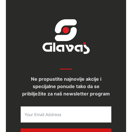
Ne propustite najnovije akcije i
specijalne ponude tako da se
pribilježite za naš newsletter program