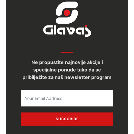
Ne propustite najnovije akcije i
specijalne ponude tako da se
pribilježite za naš newsletter program
SUBSCRIBE