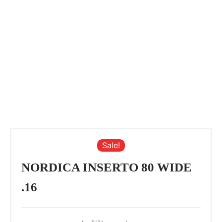
Sale!
NORDICA INSERTO 80 WIDE
.16