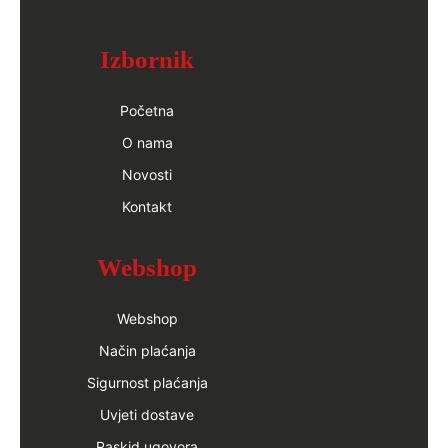
Izbornik
Početna
O nama
Novosti
Kontakt
Webshop
Webshop
Način plaćanja
Sigurnost plaćanja
Uvjeti dostave
Raskid ugovora