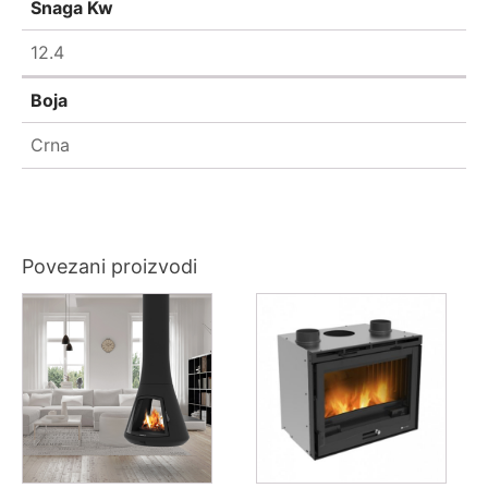
Snaga Kw
12.4
Boja
Crna
Povezani proizvodi