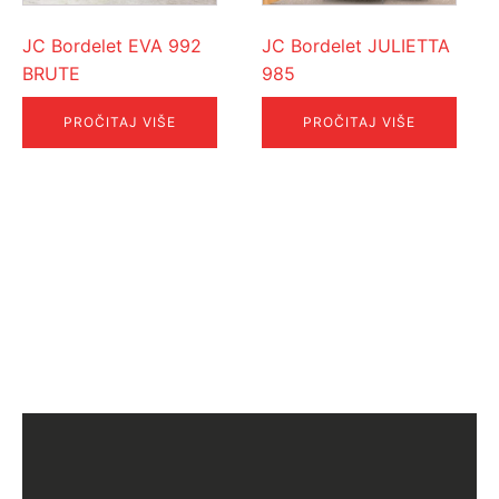
JC Bordelet EVA 992
JC Bordelet JULIETTA
BRUTE
985
PROČITAJ VIŠE
PROČITAJ VIŠE