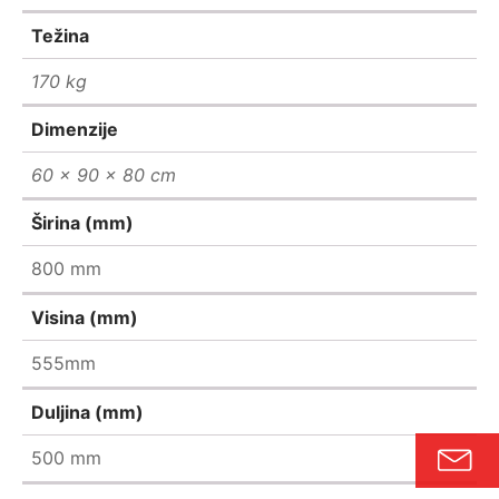
Težina
170 kg
Dimenzije
60 × 90 × 80 cm
Širina (mm)
800 mm
Visina (mm)
555mm
Duljina (mm)
500 mm