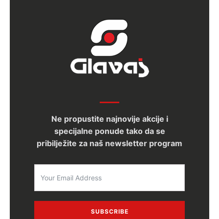
Ne propustite najnovije akcije i
specijalne ponude tako da se
pribilježite za naš newsletter program
SUBSCRIBE