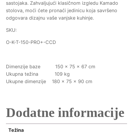
sastojaka. Zahvaljujući klasičnom izgledu Kamado
stolova, moći ćete pronaći jedinicu koja savršeno
odgovara dizajnu vaše vanjske kuhinje.
SKU:
O-K-T-150-PRO+-CCD
Dimenzije baze 150 x 75 x 67 cm
Ukupna težina 109 kg
Ukupne dimenzije 180 x 75 x 90 cm
Dodatne informacije
Težina