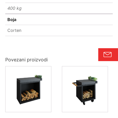
400 kg
Boja
Corten
Povezani proizvodi