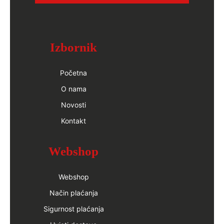
Izbornik
Početna
O nama
Novosti
Kontakt
Webshop
Webshop
Način plaćanja
Sigurnost plaćanja