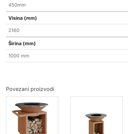
450mm
Visina (mm)
2160
Širina (mm)
1000 mm
Povezani proizvodi