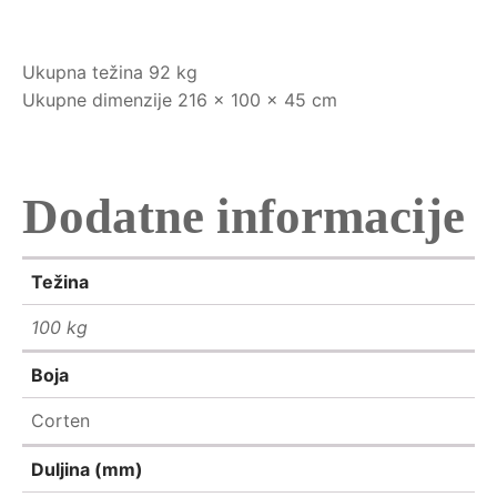
Ukupna težina 92 ​​kg
Ukupne dimenzije 216 x 100 x 45 cm
Dodatne informacije
Težina
100 kg
Boja
Corten
Duljina (mm)