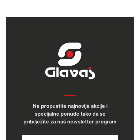
Ne propustite najnovije akcije i
specijalne ponude tako da se
pribilježite za naš newsletter program