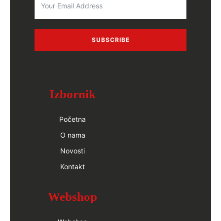
SUBSCRIBE
Izbornik
Početna
O nama
Novosti
Kontakt
Webshop