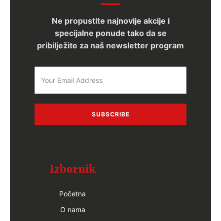
Ne propustite najnovije akcije i
specijalne ponude tako da se
pribilježite za naš newsletter program
SUBSCRIBE
Izbornik
Početna
O nama