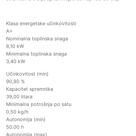
Klasa energetske učinkovitosti
A+
Nominalna toplinska snaga
8,10 kW
Minimalna toplinska snaga
3,40 kW
Učinkovitost (min)
90,90 %
Kapacitet spremnika
39,00 litara
Minimalna potrošnja po satu
0,50 kg/h
Autonomija (min)
50.00 h
Autonomija (max)