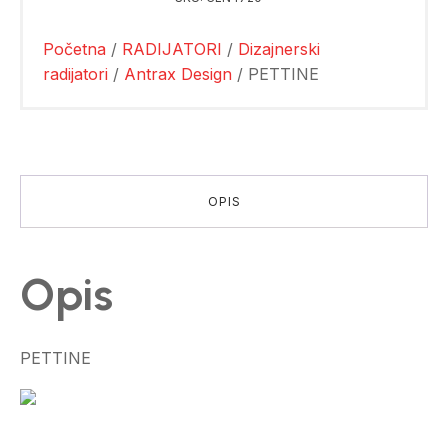
Početna
/
RADIJATORI
/
Dizajnerski
radijatori
/
Antrax Design
/ PETTINE
OPIS
Opis
PETTINE