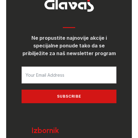
Ne propustite najnovije akcije i
specijalne ponude tako da se
pribilježite za naš newsletter program
SUBSCRIBE
Izbornik