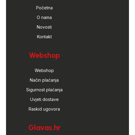
Početna
O nama
Novosti
Kontakt
Webshop
Webshop
Način plaćanja
Sigurnost plaćanja
Uvjeti dostave
Raskid ugovora
Glavas.hr