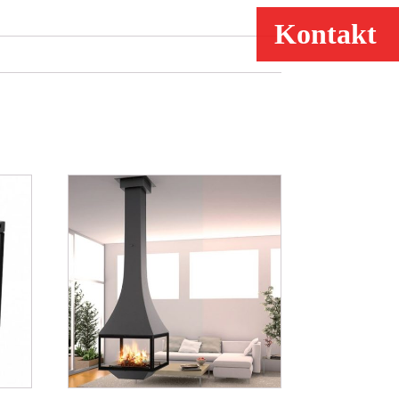
Kontakt