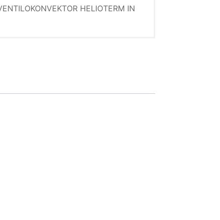
 VENTILOKONVEKTOR HELIOTERM IN