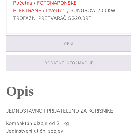
Početna
/
FOTONAPONSKE
ELEKTRANE
/
Inverteri
/ SUNGROW 20.0KW
TROFAZNI PRETVARAČ SG20.0RT
OPIS
DODATNE INFORMACIJE
Opis
JEDNOSTAVNO I PRIJATELJNO ZA KORISNIKE
Kompaktan dizajn od 21 kg
Jedinstveni utični spojevi