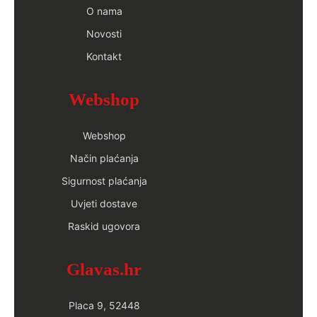
O nama
Novosti
Kontakt
Webshop
Webshop
Način plaćanja
Sigurnost plaćanja
Uvjeti dostave
Raskid ugovora
Glavas.hr
Placa 9, 52448