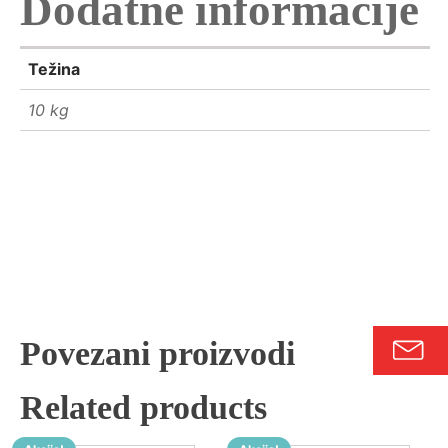
Dodatne informacije
Težina
10 kg
Povezani proizvodi
Related products