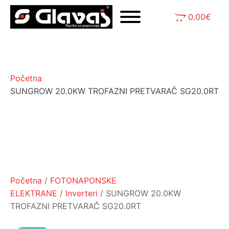
0.00
€
Početna
SUNGROW 20.0KW TROFAZNI PRETVARAČ SG20.0RT
Početna
/
FOTONAPONSKE
ELEKTRANE
/
Inverteri
/ SUNGROW 20.0KW
TROFAZNI PRETVARAČ SG20.0RT