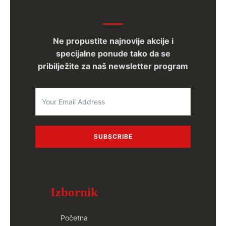
Ne propustite najnovije akcije i
specijalne ponude tako da se
pribilježite za naš newsletter program
SUBSCRIBE
Izbornik
Početna