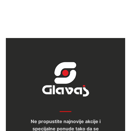
Ne propustite najnovije akcije i
specijalne ponude tako da se