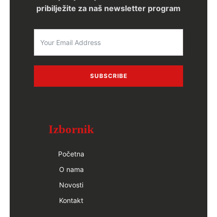
pribilježite za naš newsletter program
SUBSCRIBE
Izbornik
Početna
O nama
Novosti
Kontakt