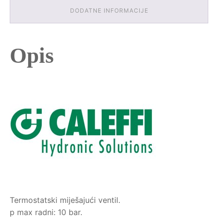
DODATNE INFORMACIJE
Opis
Termostatski miješajući ventil.
p max radni: 10 bar.