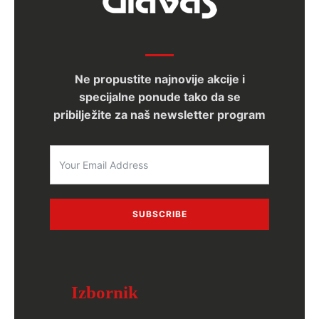
Ne propustite najnovije akcije i
specijalne ponude tako da se
pribilježite za naš newsletter program
SUBSCRIBE
Izbornik