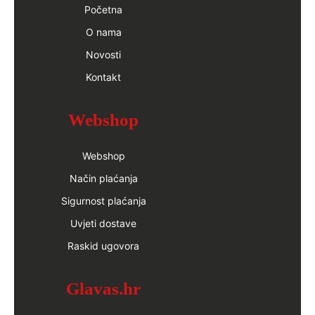
Početna
O nama
Novosti
Kontakt
Webshop
Webshop
Način plaćanja
Sigurnost plaćanja
Uvjeti dostave
Raskid ugovora
Glavas.hr