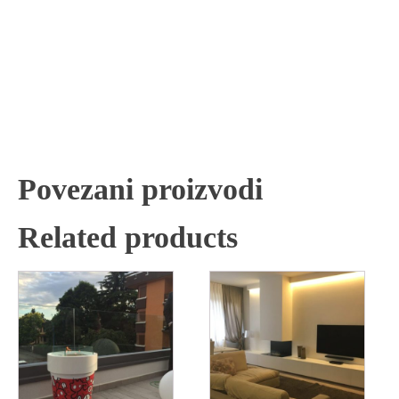
Povezani proizvodi
Related products