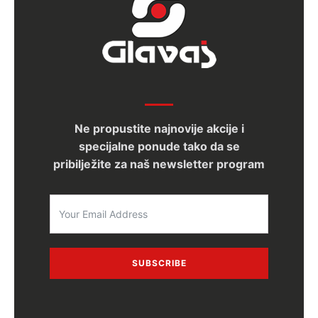
Ne propustite najnovije akcije i
specijalne ponude tako da se
pribilježite za naš newsletter program
SUBSCRIBE