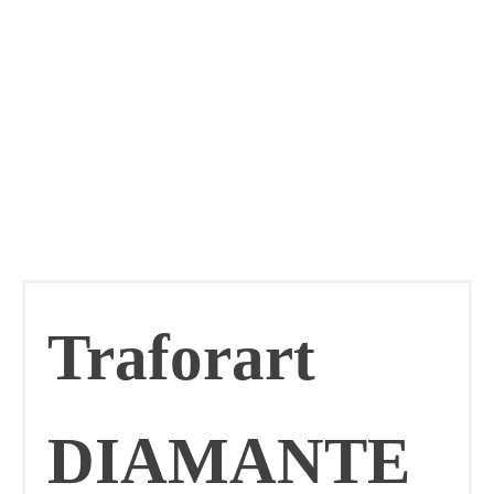
Traforart
DIAMANTE