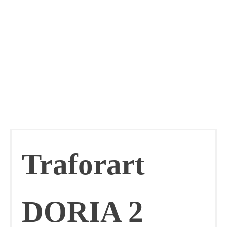
Traforart
DORIA 2