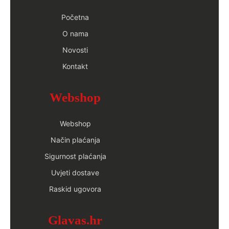
Početna
O nama
Novosti
Kontakt
Webshop
Webshop
Način plaćanja
Sigurnost plaćanja
Uvjeti dostave
Raskid ugovora
Glavas.hr