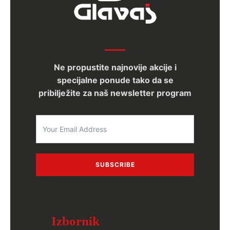
Ne propustite najnovije akcije i
specijalne ponude tako da se
pribilježite za naš newsletter program
SUBSCRIBE
Izbornik