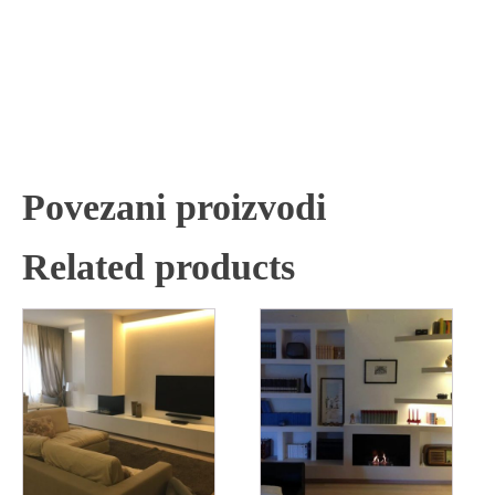
Povezani proizvodi
Related products